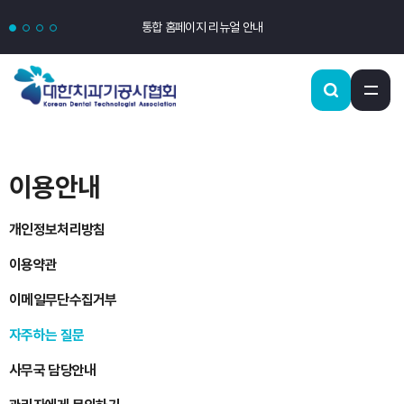
통합 홈페이지 리뉴얼 안내
이용안내
개인정보처리방침
이용약관
이메일무단수집거부
자주하는 질문
사무국 담당안내