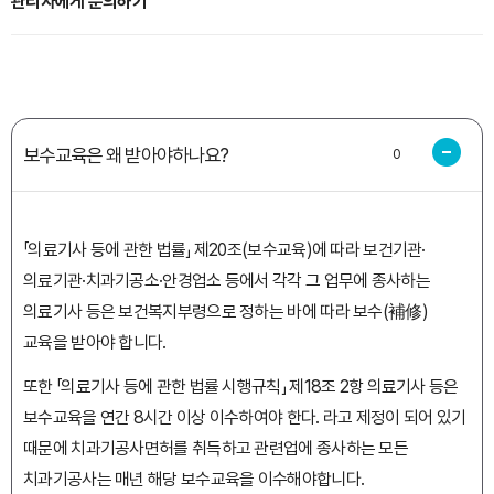
관리자에게 문의하기
보수교육은 왜 받아야하나요?
0
「의료기사 등에 관한 법률」 제20조(보수교육)에 따라 보건기관·
의료기관·치과기공소·안경업소 등에서 각각 그 업무에 종사하는
의료기사 등은 보건복지부령으로 정하는 바에 따라 보수(補修)
교육을 받아야 합니다.
또한 「의료기사 등에 관한 법률 시행규칙」 제18조 2항 의료기사 등은
보수교육을 연간 8시간 이상 이수하여야 한다. 라고 제정이 되어 있기
때문에 치과기공사면허를 취득하고 관련업에 종사하는 모든
치과기공사는 매년 해당 보수교육을 이수해야합니다.