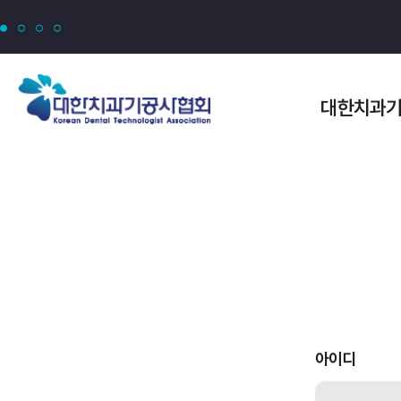
모바일 메뉴보기
대한치과
아이디