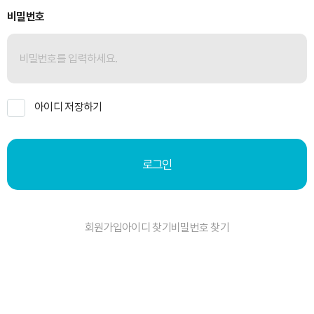
비밀번호
아이디 저장하기
로그인
회원가입
아이디 찾기
비밀번호 찾기