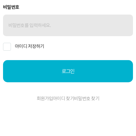
비밀번호
아이디 저장하기
로그인
회원가입
아이디 찾기
비밀번호 찾기