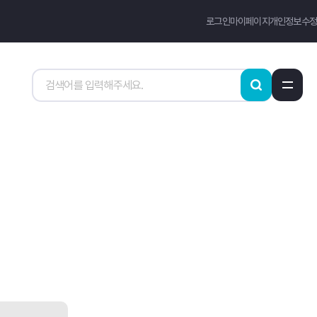
로그인
마이페이지
개인정보수정