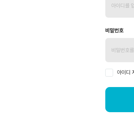
비밀번호
아이디 