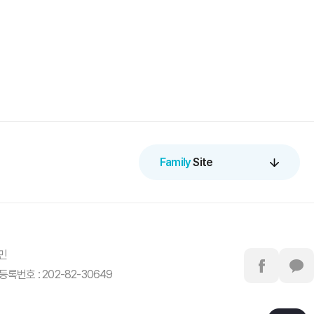
Family
Site
정민
록번호 : 202-82-30649