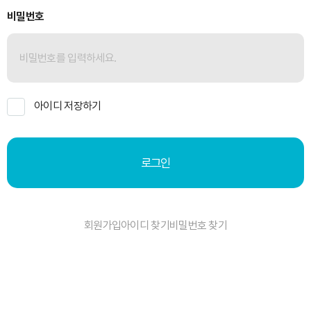
비밀번호
아이디 저장하기
로그인
회원가입
아이디 찾기
비밀번호 찾기