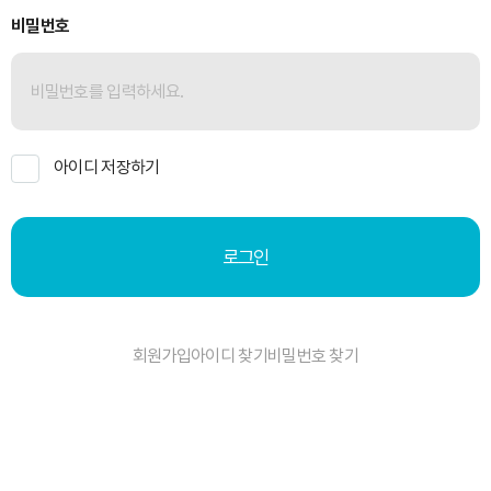
비밀번호
아이디 저장하기
로그인
회원가입
아이디 찾기
비밀번호 찾기