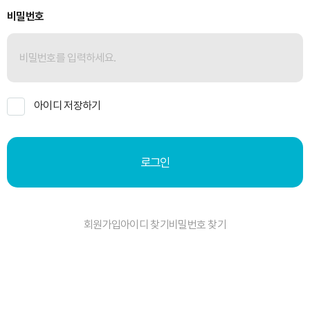
비밀번호
아이디 저장하기
로그인
회원가입
아이디 찾기
비밀번호 찾기