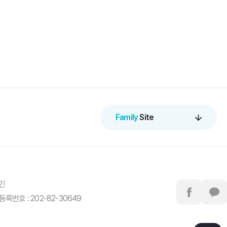
Family
Site
정민
록번호 : 202-82-30649