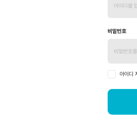
비밀번호
아이디 