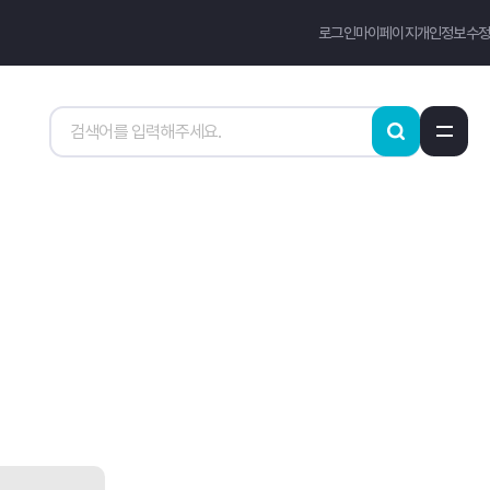
로그인
마이페이지
개인정보수정