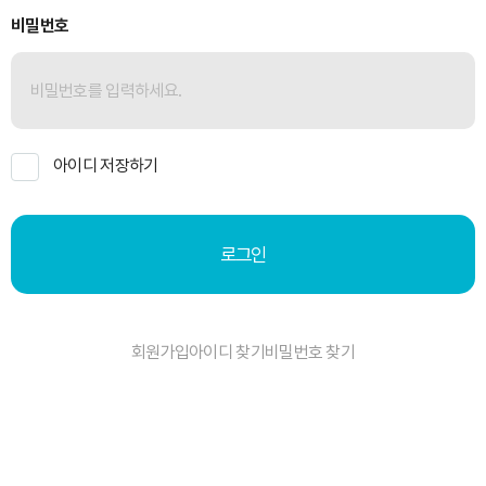
비밀번호
아이디 저장하기
로그인
회원가입
아이디 찾기
비밀번호 찾기