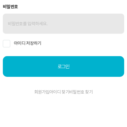
비밀번호
아이디 저장하기
로그인
회원가입
아이디 찾기
비밀번호 찾기