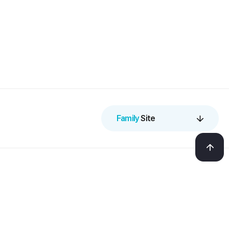
Family
Site
정민
록번호 : 202-82-30649