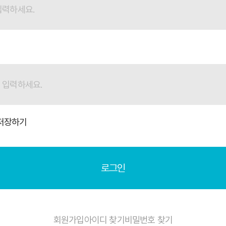
저장하기
로그인
회원가입
아이디 찾기
비밀번호 찾기