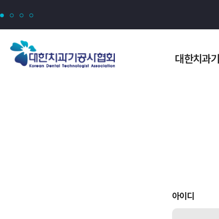
모바일 메뉴보기
대한치과
아이디