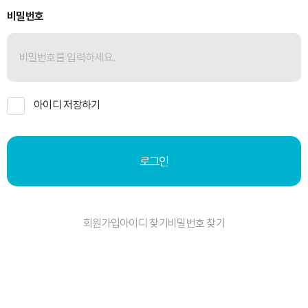
비밀번호
아이디 저장하기
로그인
회원가입
아이디 찾기
비밀번호 찾기