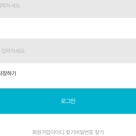
저장하기
로그인
회원가입
아이디 찾기
비밀번호 찾기