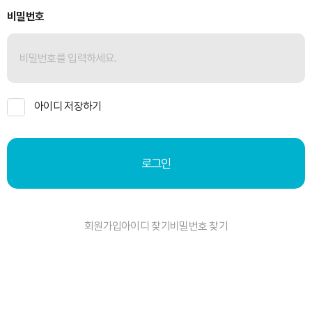
비밀번호
아이디 저장하기
로그인
회원가입
아이디 찾기
비밀번호 찾기