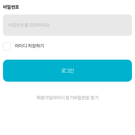
비밀번호
아이디 저장하기
로그인
회원가입
아이디 찾기
비밀번호 찾기