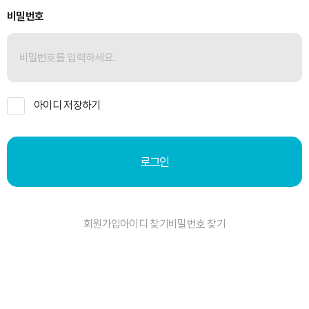
비밀번호
아이디 저장하기
로그인
회원가입
아이디 찾기
비밀번호 찾기