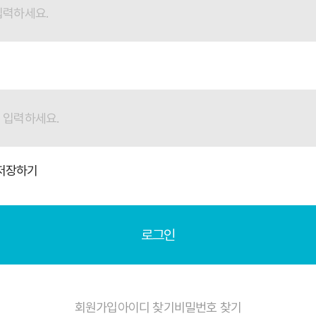
저장하기
로그인
회원가입
아이디 찾기
비밀번호 찾기